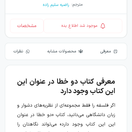
مترجم
:
راضیه سلیم زاده
مشخصات
موجود شد اطلاع بده
معرفی
محصولات مشابه
نظرات
معرفی کتاب دو خطا در عنوان این
این کتاب وجود دارد
اگر فلسفه را فقط مجموعه‌ای از نظریه‌های دشوار و
زبان دانشگاهی می‌دانید، کتاب «دو خطا در عنوان
این این کتاب وجود دارد» می‌تواند نگاهتان را