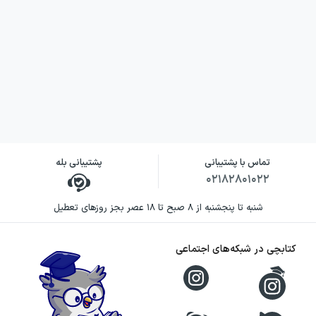
تماس با پشتیبانی
پشتیبانی بله
۰۲۱۸۲۸۰۱۰۲۲
شنبه تا پنجشنبه از ۸ صبح تا ۱۸ عصر بجز روزهای تعطیل
کتابچی در شبکه‌های اجتماعی