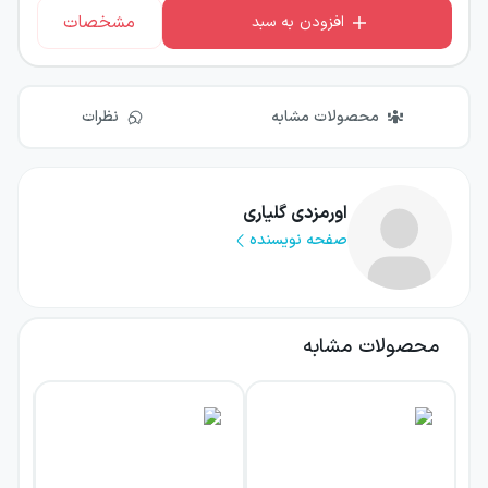
مشخصات
افزودن به سبد
محصولات مشابه
نظرات
اورمزدی گلیاری
صفحه نویسنده
محصولات مشابه