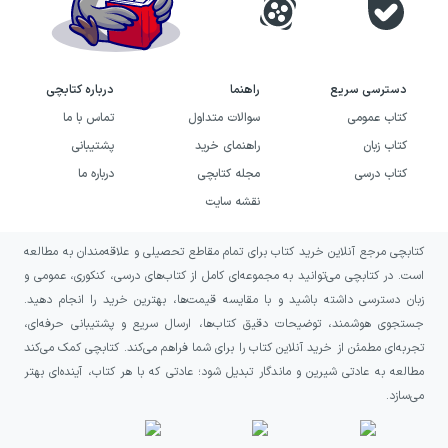
دسترسی سریع
راهنما
درباره کتابچی
کتاب عمومی
سوالات متداول
تماس با ما
کتاب زبان
راهنمای خرید
پشتیبانی
کتاب درسی
مجله کتابچی
درباره ما
نقشه سایت
کتابچی مرجع آنلاین خرید کتاب برای تمام مقاطع تحصیلی و علاقه‌مندان به مطالعه
است. در کتابچی می‌توانید به مجموعه‌ای کامل از کتاب‌های درسی، کنکوری، عمومی و
زبان دسترسی داشته باشید و با مقایسه قیمت‌ها، بهترین خرید را انجام دهید.
جستجوی هوشمند، توضیحات دقیق کتاب‌ها، ارسال سریع و پشتیبانی حرفه‌ای،
تجربه‌ای مطمئن از خرید آنلاین کتاب را برای شما فراهم می‌کند. کتابچی کمک می‌کند
مطالعه به عادتی شیرین و ماندگار تبدیل شود؛ عادتی که با هر کتاب، آینده‌ای بهتر
می‌سازد.