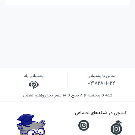
تماس با پشتیبانی
پشتیبانی بله
۰۲۱۸۲۸۰۱۰۲۲
شنبه تا پنجشنبه از ۸ صبح تا ۱۸ عصر بجز روزهای تعطیل
کتابچی در شبکه‌های اجتماعی