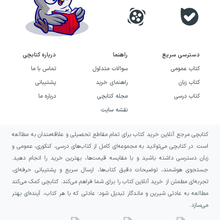
دسترسی سریع
راهنما
درباره کتابچی
کتاب عمومی
سوالات متداول
تماس با ما
کتاب زبان
راهنمای خرید
پشتیبانی
کتاب درسی
مجله کتابچی
درباره ما
نقشه سایت
کتابچی مرجع آنلاین خرید کتاب برای تمام مقاطع تحصیلی و علاقه‌مندان به مطالعه
است. در کتابچی می‌توانید به مجموعه‌ای کامل از کتاب‌های درسی، کنکوری، عمومی و
زبان دسترسی داشته باشید و با مقایسه قیمت‌ها، بهترین خرید را انجام دهید.
جستجوی هوشمند، توضیحات دقیق کتاب‌ها، ارسال سریع و پشتیبانی حرفه‌ای،
تجربه‌ای مطمئن از خرید آنلاین کتاب را برای شما فراهم می‌کند. کتابچی کمک می‌کند
مطالعه به عادتی شیرین و ماندگار تبدیل شود؛ عادتی که با هر کتاب، آینده‌ای بهتر
می‌سازد.