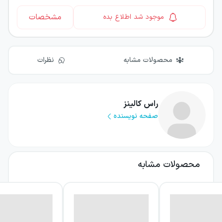
مشخصات
موجود شد اطلاع بده
محصولات مشابه
نظرات
راس کالینز
صفحه نویسنده
محصولات مشابه