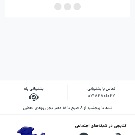
تماس با پشتیبانی
پشتیبانی بله
۰۲۱۸۲۸۰۱۰۲۲
شنبه تا پنجشنبه از ۸ صبح تا ۱۸ عصر بجز روزهای تعطیل
کتابچی در شبکه‌های اجتماعی