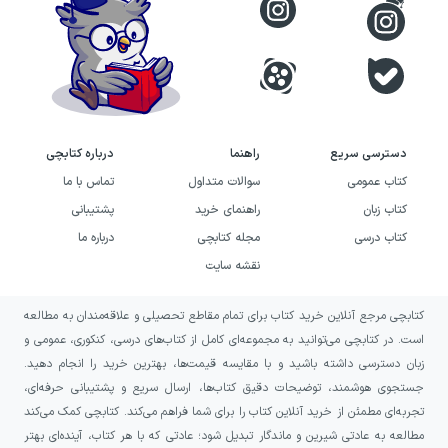
دسترسی سریع
راهنما
درباره کتابچی
کتاب عمومی
سوالات متداول
تماس با ما
کتاب زبان
راهنمای خرید
پشتیبانی
کتاب درسی
مجله کتابچی
درباره ما
نقشه سایت
کتابچی مرجع آنلاین خرید کتاب برای تمام مقاطع تحصیلی و علاقه‌مندان به مطالعه
است. در کتابچی می‌توانید به مجموعه‌ای کامل از کتاب‌های درسی، کنکوری، عمومی و
زبان دسترسی داشته باشید و با مقایسه قیمت‌ها، بهترین خرید را انجام دهید.
جستجوی هوشمند، توضیحات دقیق کتاب‌ها، ارسال سریع و پشتیبانی حرفه‌ای،
تجربه‌ای مطمئن از خرید آنلاین کتاب را برای شما فراهم می‌کند. کتابچی کمک می‌کند
مطالعه به عادتی شیرین و ماندگار تبدیل شود؛ عادتی که با هر کتاب، آینده‌ای بهتر