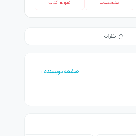
مشخصات
نمونه کتاب
نظرات
صفحه نویسنده