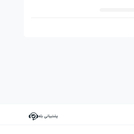
پشتیبانی بله