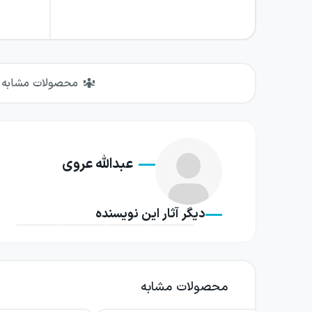
محصولات مشابه
عبدالله عروی
دیگر آثار این نویسنده
محصولات مشابه