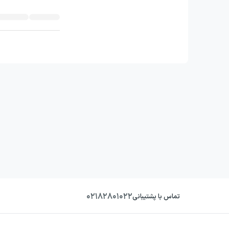
۰۲۱۸۲۸۰۱۰۲۲
تماس با پشتیبانی