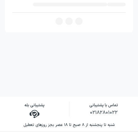
تماس با پشتیبانی
پشتیبانی بله
۰۲۱۸۲۸۰۱۰۲۲
شنبه تا پنجشنبه از ۸ صبح تا ۱۸ عصر بجز روزهای تعطیل