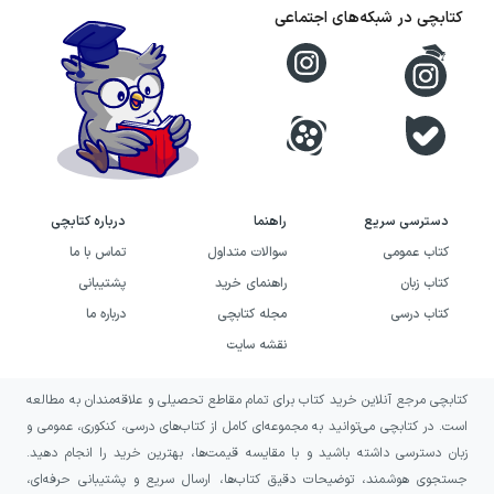
کتابچی در شبکه‌های اجتماعی
دسترسی سریع
راهنما
درباره کتابچی
کتاب عمومی
سوالات متداول
تماس با ما
کتاب زبان
راهنمای خرید
پشتیبانی
کتاب درسی
مجله کتابچی
درباره ما
نقشه سایت
کتابچی مرجع آنلاین خرید کتاب برای تمام مقاطع تحصیلی و علاقه‌مندان به مطالعه
است. در کتابچی می‌توانید به مجموعه‌ای کامل از کتاب‌های درسی، کنکوری، عمومی و
زبان دسترسی داشته باشید و با مقایسه قیمت‌ها، بهترین خرید را انجام دهید.
جستجوی هوشمند، توضیحات دقیق کتاب‌ها، ارسال سریع و پشتیبانی حرفه‌ای،