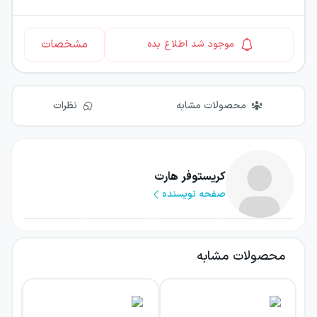
مشخصات
موجود شد اطلاع بده
محصولات مشابه
نظرات
کریستوفر هارت
صفحه نویسنده
محصولات مشابه