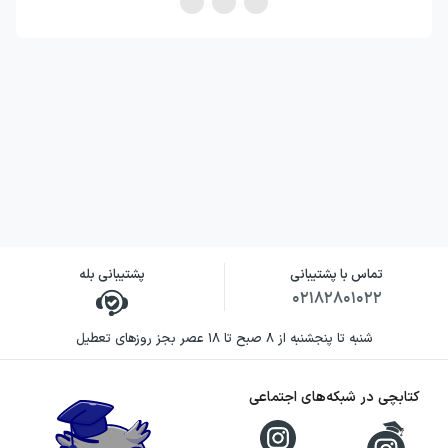
تماس با پشتیبانی
پشتیبانی بله
۰۲۱۸۲۸۰۱۰۲۲
شنبه تا پنجشنبه از ۸ صبح تا ۱۸ عصر بجز روزهای تعطیل
کتابچی در شبکه‌های اجتماعی