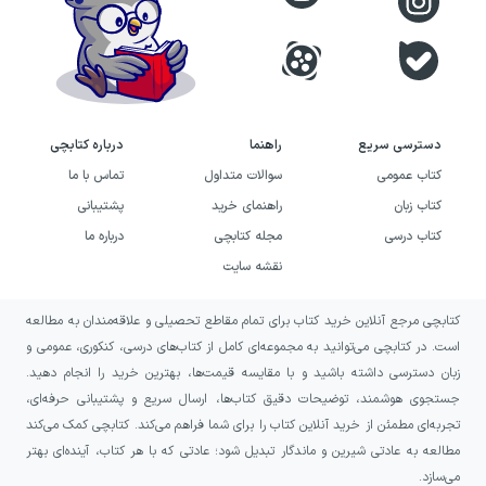
دسترسی سریع
راهنما
درباره کتابچی
کتاب عمومی
سوالات متداول
تماس با ما
کتاب زبان
راهنمای خرید
پشتیبانی
کتاب درسی
مجله کتابچی
درباره ما
نقشه سایت
کتابچی مرجع آنلاین خرید کتاب برای تمام مقاطع تحصیلی و علاقه‌مندان به مطالعه
است. در کتابچی می‌توانید به مجموعه‌ای کامل از کتاب‌های درسی، کنکوری، عمومی و
زبان دسترسی داشته باشید و با مقایسه قیمت‌ها، بهترین خرید را انجام دهید.
جستجوی هوشمند، توضیحات دقیق کتاب‌ها، ارسال سریع و پشتیبانی حرفه‌ای،
تجربه‌ای مطمئن از خرید آنلاین کتاب را برای شما فراهم می‌کند. کتابچی کمک می‌کند
مطالعه به عادتی شیرین و ماندگار تبدیل شود؛ عادتی که با هر کتاب، آینده‌ای بهتر
می‌سازد.