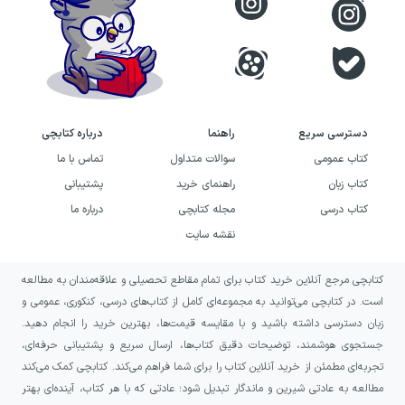
دسترسی سریع
راهنما
درباره کتابچی
کتاب عمومی
سوالات متداول
تماس با ما
کتاب زبان
راهنمای خرید
پشتیبانی
کتاب درسی
مجله کتابچی
درباره ما
نقشه سایت
کتابچی مرجع آنلاین خرید کتاب برای تمام مقاطع تحصیلی و علاقه‌مندان به مطالعه
است. در کتابچی می‌توانید به مجموعه‌ای کامل از کتاب‌های درسی، کنکوری، عمومی و
زبان دسترسی داشته باشید و با مقایسه قیمت‌ها، بهترین خرید را انجام دهید.
جستجوی هوشمند، توضیحات دقیق کتاب‌ها، ارسال سریع و پشتیبانی حرفه‌ای،
تجربه‌ای مطمئن از خرید آنلاین کتاب را برای شما فراهم می‌کند. کتابچی کمک می‌کند
مطالعه به عادتی شیرین و ماندگار تبدیل شود؛ عادتی که با هر کتاب، آینده‌ای بهتر