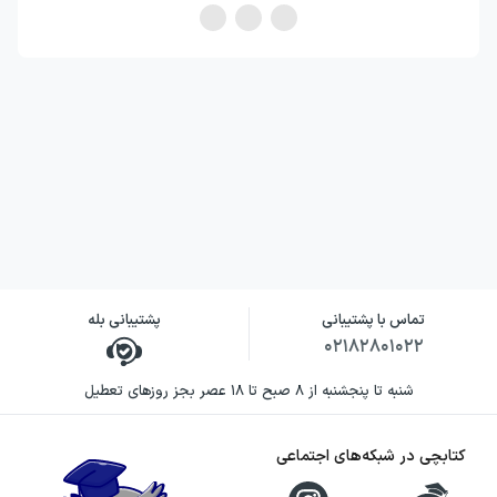
تماس با پشتیبانی
پشتیبانی بله
۰۲۱۸۲۸۰۱۰۲۲
شنبه تا پنجشنبه از ۸ صبح تا ۱۸ عصر بجز روزهای تعطیل
کتابچی در شبکه‌های اجتماعی