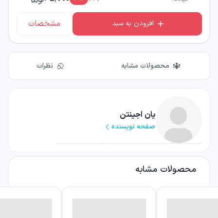
مشخصات
افزودن به سبد
محصولات مشابه
نظرات
یان اجینتن
صفحه نویسنده
محصولات مشابه