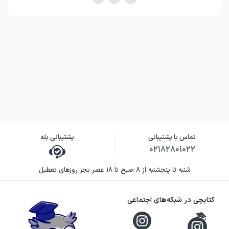
تماس با پشتیبانی
پشتیبانی بله
۰۲۱۸۲۸۰۱۰۲۲
شنبه تا پنجشنبه از ۸ صبح تا ۱۸ عصر بجز روزهای تعطیل
کتابچی در شبکه‌های اجتماعی