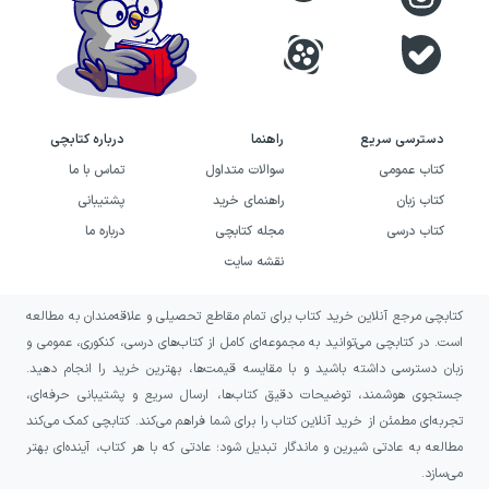
دسترسی سریع
راهنما
درباره کتابچی
کتاب عمومی
سوالات متداول
تماس با ما
کتاب زبان
راهنمای خرید
پشتیبانی
کتاب درسی
مجله کتابچی
درباره ما
نقشه سایت
کتابچی مرجع آنلاین خرید کتاب برای تمام مقاطع تحصیلی و علاقه‌مندان به مطالعه
است. در کتابچی می‌توانید به مجموعه‌ای کامل از کتاب‌های درسی، کنکوری، عمومی و
زبان دسترسی داشته باشید و با مقایسه قیمت‌ها، بهترین خرید را انجام دهید.
جستجوی هوشمند، توضیحات دقیق کتاب‌ها، ارسال سریع و پشتیبانی حرفه‌ای،
تجربه‌ای مطمئن از خرید آنلاین کتاب را برای شما فراهم می‌کند. کتابچی کمک می‌کند
مطالعه به عادتی شیرین و ماندگار تبدیل شود؛ عادتی که با هر کتاب، آینده‌ای بهتر
می‌سازد.