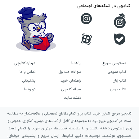
کتابچی در شبکه‌های اجتماعی
دسترسی سریع
راهنما
درباره کتابچی
کتاب عمومی
سوالات متداول
تماس با ما
کتاب زبان
راهنمای خرید
پشتیبانی
کتاب درسی
مجله کتابچی
درباره ما
نقشه سایت
کتابچی مرجع آنلاین خرید کتاب برای تمام مقاطع تحصیلی و علاقه‌مندان به مطالعه
است. در کتابچی می‌توانید به مجموعه‌ای کامل از کتاب‌های درسی، کنکوری، عمومی و
زبان دسترسی داشته باشید و با مقایسه قیمت‌ها، بهترین خرید را انجام دهید.
جستجوی هوشمند، توضیحات دقیق کتاب‌ها، ارسال سریع و پشتیبانی حرفه‌ای،