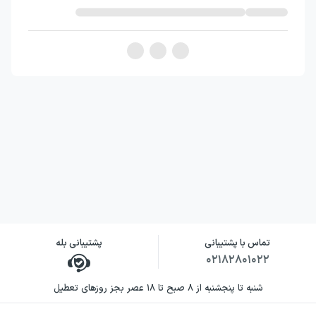
تماس با پشتیبانی
پشتیبانی بله
۰۲۱۸۲۸۰۱۰۲۲
شنبه تا پنجشنبه از ۸ صبح تا ۱۸ عصر بجز روزهای تعطیل