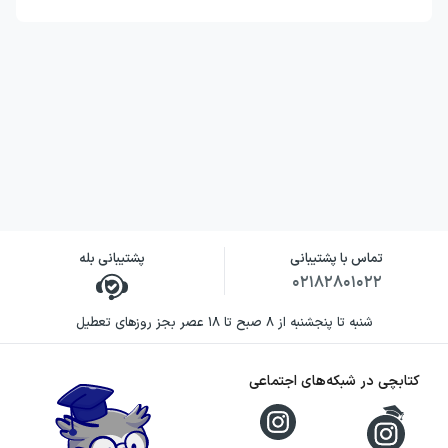
تماس با پشتیبانی
پشتیبانی بله
۰۲۱۸۲۸۰۱۰۲۲
شنبه تا پنجشنبه از ۸ صبح تا ۱۸ عصر بجز روزهای تعطیل
کتابچی در شبکه‌های اجتماعی