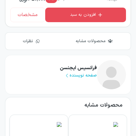
مشخصات
افزودن به سبد
محصولات مشابه
نظرات
فرانسیس ایجنسن
صفحه نویسنده
محصولات مشابه