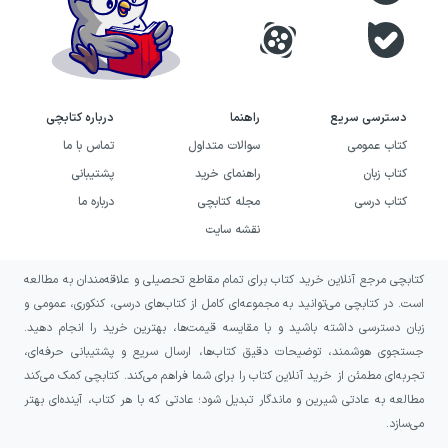
دسترسی سریع
راهنما
درباره کتابچی
کتاب عمومی
سوالات متداول
تماس با ما
کتاب زبان
راهنمای خرید
پشتیبانی
کتاب درسی
مجله کتابچی
درباره ما
نقشه سایت
کتابچی مرجع آنلاین خرید کتاب برای تمام مقاطع تحصیلی و علاقه‌مندان به مطالعه
است. در کتابچی می‌توانید به مجموعه‌ای کامل از کتاب‌های درسی، کنکوری، عمومی و
زبان دسترسی داشته باشید و با مقایسه قیمت‌ها، بهترین خرید را انجام دهید.
جستجوی هوشمند، توضیحات دقیق کتاب‌ها، ارسال سریع و پشتیبانی حرفه‌ای،
تجربه‌ای مطمئن از خرید آنلاین کتاب را برای شما فراهم می‌کند. کتابچی کمک می‌کند
مطالعه به عادتی شیرین و ماندگار تبدیل شود؛ عادتی که با هر کتاب، آینده‌ای بهتر
می‌سازد.