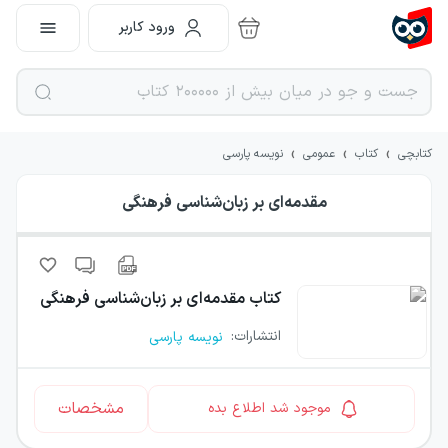
ورود کاربر
›
›
›
کتابچی
کتاب
عمومی
نویسه پارسی
مقدمه‌ای بر زبان‌شناسی فرهنگی
کتاب
مقدمه‌ای بر زبان‌شناسی فرهنگی
انتشارات
:
نویسه پارسی
مشخصات
موجود شد اطلاع بده