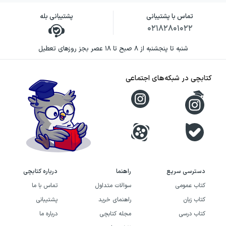
تماس با پشتیبانی
پشتیبانی بله
۰۲۱۸۲۸۰۱۰۲۲
شنبه تا پنجشنبه از ۸ صبح تا ۱۸ عصر بجز روزهای تعطیل
کتابچی در شبکه‌های اجتماعی
دسترسی سریع
راهنما
درباره کتابچی
کتاب عمومی
سوالات متداول
تماس با ما
کتاب زبان
راهنمای خرید
پشتیبانی
کتاب درسی
مجله کتابچی
درباره ما