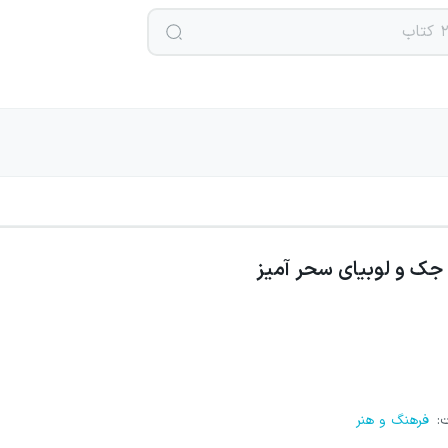
جک و لوبیای سحر آمیز
ت
:
فرهنگ و هنر