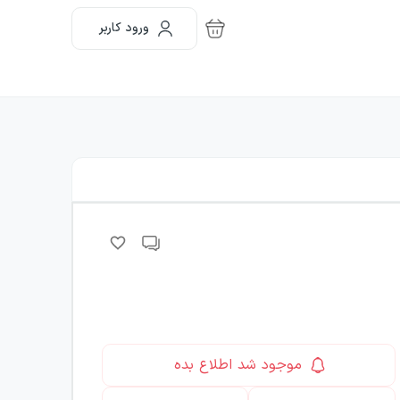
ورود کاربر
موجود شد اطلاع بده