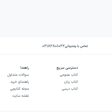
۰۲۱۸۲۸۰۱۰۲۲
تماس با پشتیبانی
دسترسی سریع
راهنما
کتاب عمومی
سوالات متداول
کتاب زبان
راهنمای خرید
کتاب درسی
مجله کتابچی
نقشه سایت