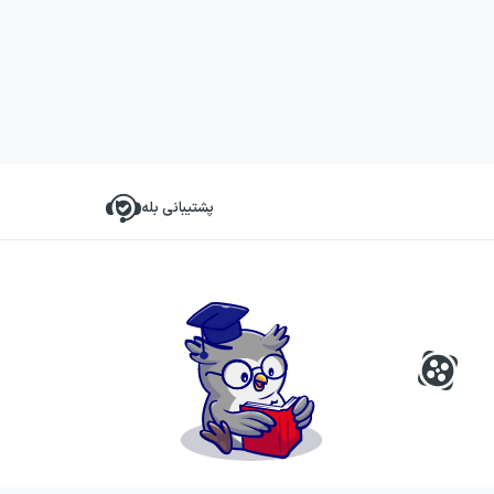
پشتیبانی بله