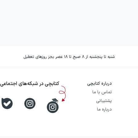
شنبه تا پنجشنبه از ۸ صبح تا ۱۸ عصر بجز روزهای تعطیل
کتابچی در شبکه‌های اجتماعی
درباره کتابچی
تماس با ما
پشتیبانی
درباره ما