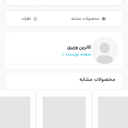
محصولات مشابه
نظرات
کاترین وزیری
صفحه نویسنده
محصولات مشابه