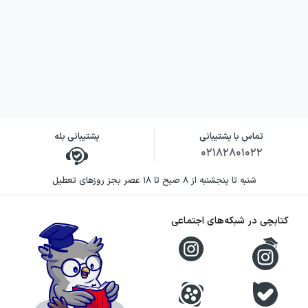
تماس با پشتیبانی
پشتیبانی بله
۰۲۱۸۲۸۰۱۰۲۲
شنبه تا پنجشنبه از ۸ صبح تا ۱۸ عصر بجز روزهای تعطیل
کتابچی در شبکه‌های اجتماعی