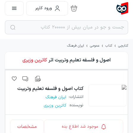
ورود کاربر
›
›
›
کتابچی
کتاب
عمومی
ایران فرهنگ
اصول و فلسفه تعلیم وتربیت
اثر
کاترین وزیری
کتاب
اصول و فلسفه تعلیم وتربیت
انتشارات
:
ایران فرهنگ
نویسنده
:
کاترین وزیری
مشخصات
موجود شد اطلاع بده