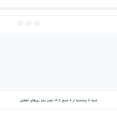
شنبه تا پنجشنبه از ۸ صبح تا ۱۸ عصر بجز روزهای تعطیل