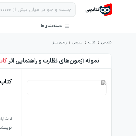
کتابچی
دسته‌بندی‌ها
›
›
›
کتابچی
کتاب
عمومی
رویای سبز
نمونه آزمون‌های نظارت و راهنمایی
اثر
کات
کتاب
انتشارا
نویسند