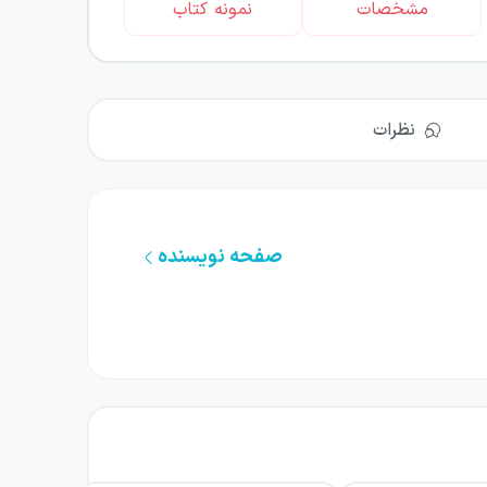
مشخصات
نمونه کتاب
نظرات
صفحه نویسنده