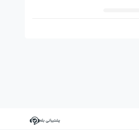
پشتیبانی بله