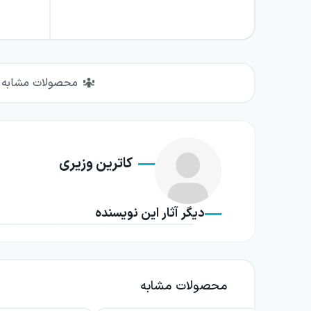
محصولات مشابه
کاترین وزیری
دیگر آثار این نویسنده
محصولات مشابه