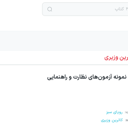
رین وزیری
نمونه آزمون‌های نظارت و راهنمایی
ت
:
رویای سبز
ه
:
کاترین وزیری