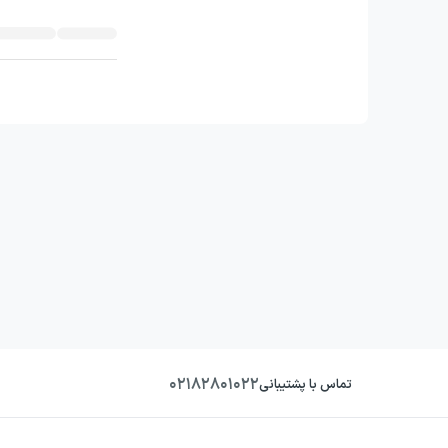
۰۲۱۸۲۸۰۱۰۲۲
تماس با پشتیبانی