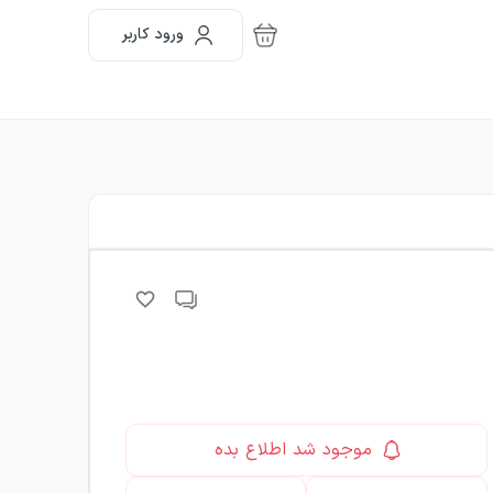
ورود کاربر
موجود شد اطلاع بده