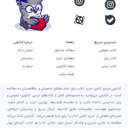
دسترسی سریع
راهنما
درباره کتابچی
کتاب عمومی
سوالات متداول
تماس با ما
کتاب زبان
راهنمای خرید
پشتیبانی
کتاب درسی
مجله کتابچی
درباره ما
نقشه سایت
کتابچی مرجع آنلاین خرید کتاب برای تمام مقاطع تحصیلی و علاقه‌مندان به مطالعه
است. در کتابچی می‌توانید به مجموعه‌ای کامل از کتاب‌های درسی، کنکوری، عمومی و
زبان دسترسی داشته باشید و با مقایسه قیمت‌ها، بهترین خرید را انجام دهید.
جستجوی هوشمند، توضیحات دقیق کتاب‌ها، ارسال سریع و پشتیبانی حرفه‌ای،
تجربه‌ای مطمئن از خرید آنلاین کتاب را برای شما فراهم می‌کند. کتابچی کمک می‌کند
مطالعه به عادتی شیرین و ماندگار تبدیل شود؛ عادتی که با هر کتاب، آینده‌ای بهتر