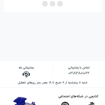
تماس با پشتیبانی
پشتیبانی بله
۰۲۱۸۲۸۰۱۰۲۲
شنبه تا پنجشنبه از ۸ صبح تا ۱۸ عصر بجز روزهای تعطیل
کتابچی در شبکه‌های اجتماعی