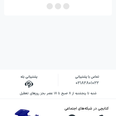
تماس با پشتیبانی
پشتیبانی بله
۰۲۱۸۲۸۰۱۰۲۲
شنبه تا پنجشنبه از ۸ صبح تا ۱۸ عصر بجز روزهای تعطیل
کتابچی در شبکه‌های اجتماعی