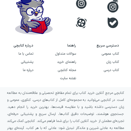
دسترسی سریع
راهنما
درباره کتابچی
کتاب عمومی
سوالات متداول
تماس با ما
کتاب زبان
راهنمای خرید
پشتیبانی
کتاب درسی
مجله کتابچی
درباره ما
نقشه سایت
کتابچی مرجع آنلاین خرید کتاب برای تمام مقاطع تحصیلی و علاقه‌مندان به مطالعه
است. در کتابچی می‌توانید به مجموعه‌ای کامل از کتاب‌های درسی، کنکوری، عمومی و
زبان دسترسی داشته باشید و با مقایسه قیمت‌ها، بهترین خرید را انجام دهید.
جستجوی هوشمند، توضیحات دقیق کتاب‌ها، ارسال سریع و پشتیبانی حرفه‌ای،
تجربه‌ای مطمئن از خرید آنلاین کتاب را برای شما فراهم می‌کند. کتابچی کمک می‌کند
مطالعه به عادتی شیرین و ماندگار تبدیل شود؛ عادتی که با هر کتاب، آینده‌ای بهتر