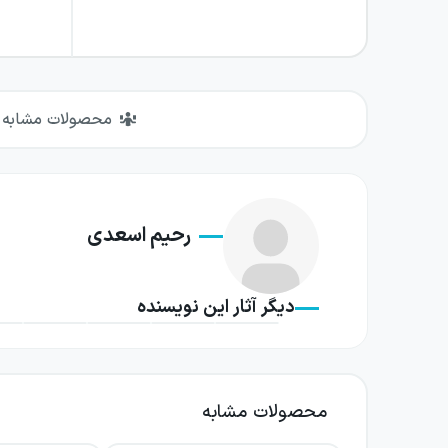
محصولات مشابه
رحیم اسعدی
دیگر آثار این نویسنده
محصولات مشابه