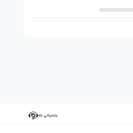
پشتیبانی بله