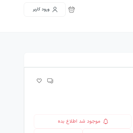
ورود کاربر
موجود شد اطلاع بده