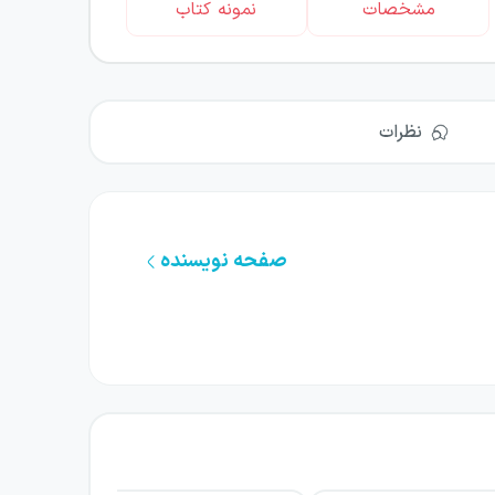
مشخصات
نمونه کتاب
نظرات
صفحه نویسنده