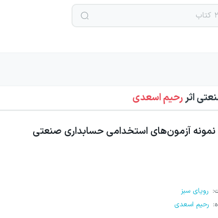
نعتی
اثر
رحیم اسعدی
نمونه آزمون‌های استخدامی حسابداری صنعتی
ت
:
رویای سبز
ه
:
رحیم اسعدی