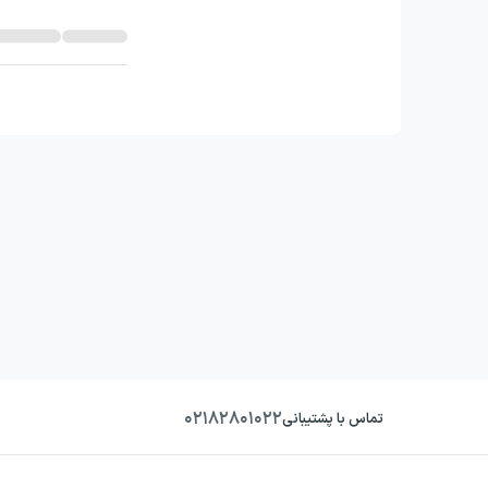
۰۲۱۸۲۸۰۱۰۲۲
تماس با پشتیبانی