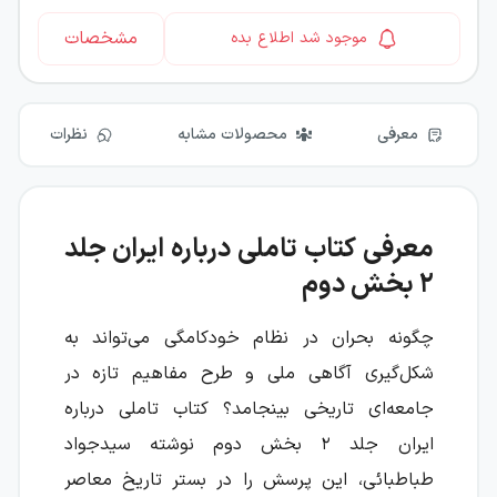
مشخصات
موجود شد اطلاع بده
معرفی
محصولات مشابه
نظرات
معرفی کتاب تاملی درباره ایران جلد
۲ بخش دوم
چگونه بحران در نظام خودکامگی می‌تواند به
شکل‌گیری آگاهی ملی و طرح مفاهیم تازه در
جامعه‌ای تاریخی بینجامد؟ کتاب تاملی درباره
ایران جلد ۲ بخش دوم نوشته سیدجواد
طباطبائی، این پرسش را در بستر تاریخ معاصر