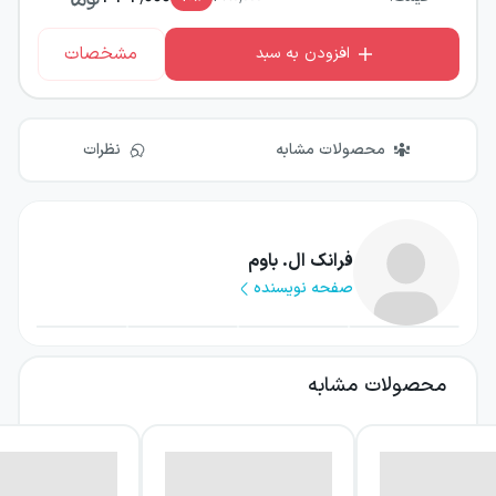
مشخصات
افزودن به سبد
محصولات مشابه
نظرات
فرانک ال. باوم
صفحه نویسنده
محصولات مشابه