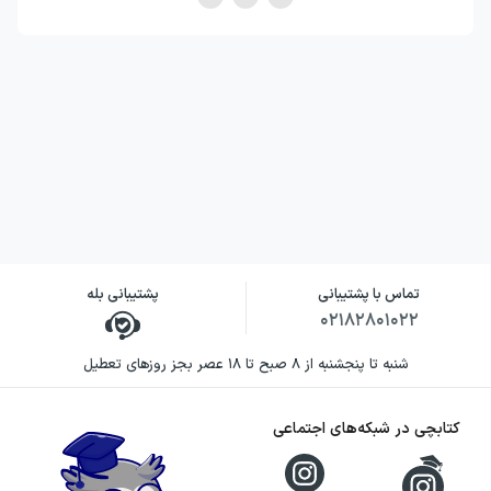
تماس با پشتیبانی
پشتیبانی بله
۰۲۱۸۲۸۰۱۰۲۲
شنبه تا پنجشنبه از ۸ صبح تا ۱۸ عصر بجز روزهای تعطیل
کتابچی در شبکه‌های اجتماعی