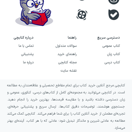
دسترسی سریع
راهنما
درباره کتابچی
کتاب عمومی
سوالات متداول
تماس با ما
کتاب زبان
راهنمای خرید
پشتیبانی
کتاب درسی
مجله کتابچی
درباره ما
نقشه سایت
کتابچی مرجع آنلاین خرید کتاب برای تمام مقاطع تحصیلی و علاقه‌مندان به مطالعه
است. در کتابچی می‌توانید به مجموعه‌ای کامل از کتاب‌های درسی، کنکوری، عمومی و
زبان دسترسی داشته باشید و با مقایسه قیمت‌ها، بهترین خرید را انجام دهید.
جستجوی هوشمند، توضیحات دقیق کتاب‌ها، ارسال سریع و پشتیبانی حرفه‌ای،
تجربه‌ای مطمئن از خرید آنلاین کتاب را برای شما فراهم می‌کند. کتابچی کمک می‌کند
مطالعه به عادتی شیرین و ماندگار تبدیل شود؛ عادتی که با هر کتاب، آینده‌ای بهتر
می‌سازد.