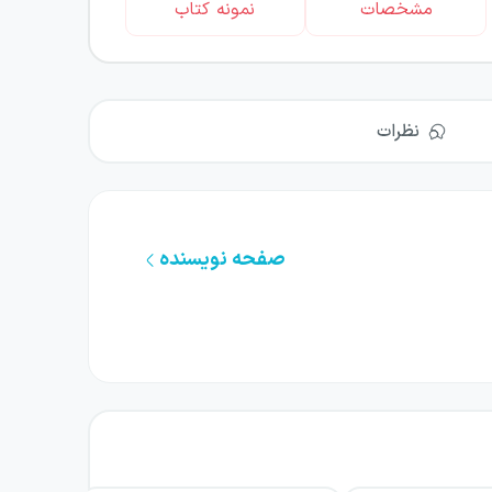
مشخصات
نمونه کتاب
نظرات
صفحه نویسنده