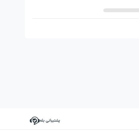
پشتیبانی بله