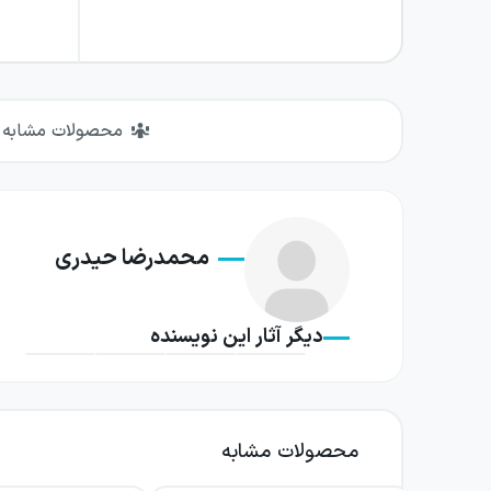
محصولات مشابه
محمدرضا حیدری
دیگر آثار این نویسنده
محصولات مشابه