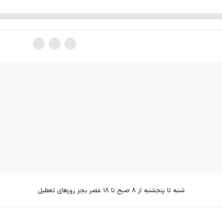
شنبه تا پنجشنبه از ۸ صبح تا ۱۸ عصر بجز روزهای تعطیل