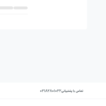
۰۲۱۸۲۸۰۱۰۲۲
تماس با پشتیبانی