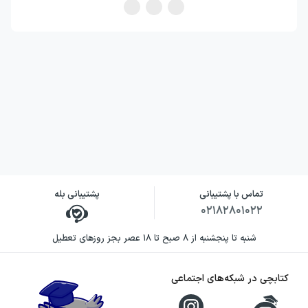
تماس با پشتیبانی
پشتیبانی بله
۰۲۱۸۲۸۰۱۰۲۲
شنبه تا پنجشنبه از ۸ صبح تا ۱۸ عصر بجز روزهای تعطیل
کتابچی در شبکه‌های اجتماعی