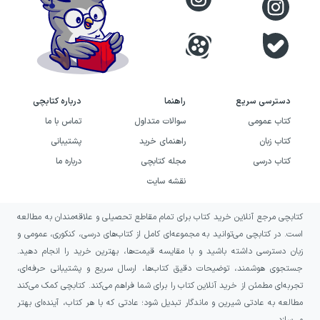
دسترسی سریع
راهنما
درباره کتابچی
کتاب عمومی
سوالات متداول
تماس با ما
کتاب زبان
راهنمای خرید
پشتیبانی
کتاب درسی
مجله کتابچی
درباره ما
نقشه سایت
کتابچی مرجع آنلاین خرید کتاب برای تمام مقاطع تحصیلی و علاقه‌مندان به مطالعه
است. در کتابچی می‌توانید به مجموعه‌ای کامل از کتاب‌های درسی، کنکوری، عمومی و
زبان دسترسی داشته باشید و با مقایسه قیمت‌ها، بهترین خرید را انجام دهید.
جستجوی هوشمند، توضیحات دقیق کتاب‌ها، ارسال سریع و پشتیبانی حرفه‌ای،
تجربه‌ای مطمئن از خرید آنلاین کتاب را برای شما فراهم می‌کند. کتابچی کمک می‌کند
مطالعه به عادتی شیرین و ماندگار تبدیل شود؛ عادتی که با هر کتاب، آینده‌ای بهتر