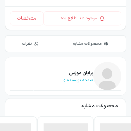
مشخصات
موجود شد اطلاع بده
محصولات مشابه
نظرات
برایان موزس
صفحه نویسنده
محصولات مشابه