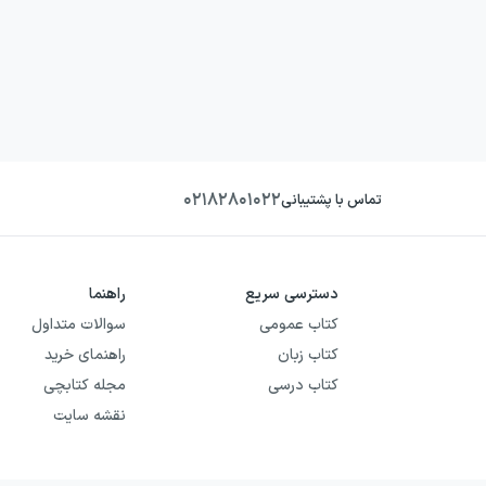
۰۲۱۸۲۸۰۱۰۲۲
تماس با پشتیبانی
دسترسی سریع
راهنما
کتاب عمومی
سوالات متداول
کتاب زبان
راهنمای خرید
کتاب درسی
مجله کتابچی
نقشه سایت