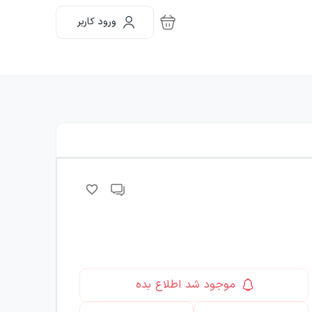
ورود کاربر
موجود شد اطلاع بده