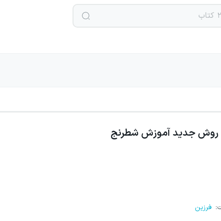
روش جدید آموزش شطرنج
ت
:
فرزین