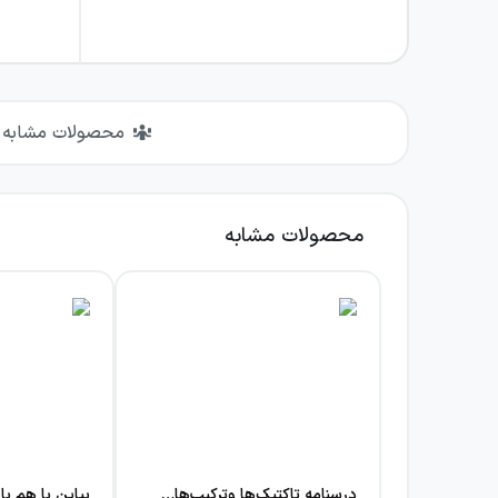
محصولات مشابه
محصولات مشابه
درسنامه تاکتیک‌ها وترکیب‌های شطرنج برای کودکان و نوجوانان
بیاین با هم با