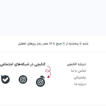
شنبه تا پنجشنبه از ۸ صبح تا ۱۸ عصر بجز روزهای تعطیل
کتابچی در شبکه‌های اجتماعی
درباره کتابچی
تماس با ما
پشتیبانی
درباره ما