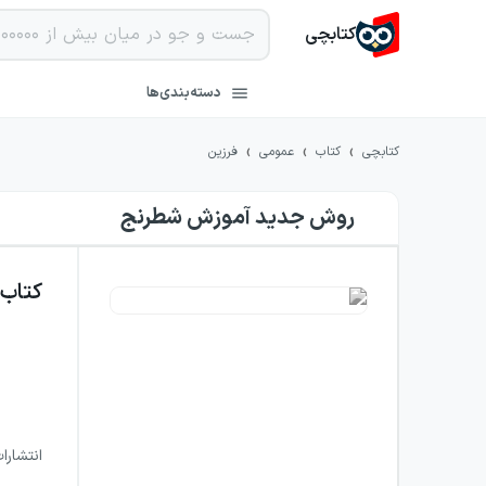
کتابچی
دسته‌بندی‌ها
›
›
›
کتابچی
کتاب
عمومی
فرزین
روش جدید آموزش شطرنج
کتاب
انتشارا