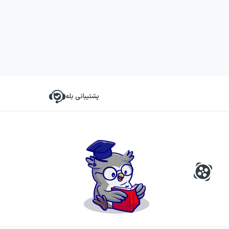
پشتیبانی بله