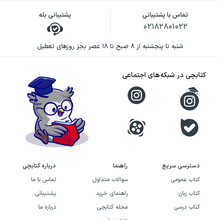
تماس با پشتیبانی
پشتیبانی بله
۰۲۱۸۲۸۰۱۰۲۲
شنبه تا پنجشنبه از ۸ صبح تا ۱۸ عصر بجز روزهای تعطیل
کتابچی در شبکه‌های اجتماعی
دسترسی سریع
راهنما
درباره کتابچی
کتاب عمومی
سوالات متداول
تماس با ما
کتاب زبان
راهنمای خرید
پشتیبانی
کتاب درسی
مجله کتابچی
درباره ما