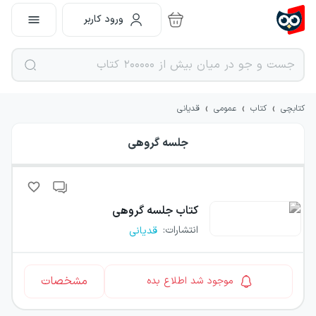
ورود کاربر
›
›
›
کتابچی
کتاب
عمومی
قدیانی
جلسه گروهی
کتاب
جلسه گروهی
انتشارات
:
قدیانی
مشخصات
موجود شد اطلاع بده