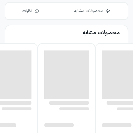
محصولات مشابه
نظرات
محصولات مشابه