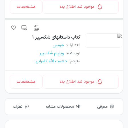
مشخصات
موجود شد اطلاع بده
کتاب
داستانهای شکسپیر ۱
انتشارات
:
هرمس
نویسنده
:
ویلیام شکسپیر
مترجم
:
حشمت الله کامرانی
مشخصات
موجود شد اطلاع بده
معرفی
محصولات مشابه
نظرات