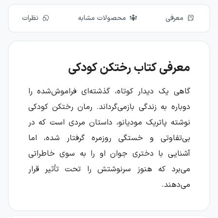
معرفی
محصولات مشابه
نظرات
معرفی کتاب رختکن کودکی
گاهی یک دیدار کوتاه، گذشته‌ای فراموش‌شده را
دوباره به زندگی بازمی‌گرداند. رمان رختکن کودکی
نوشته پاتریک مودیانو، داستان مردی است که در
بی‌تفاوتی و خستگی روزمره گرفتار شده، اما
آشنایی با دختری جوان او را به سوی خاطراتی
می‌برد که هنوز سرنوشتش را تحت تأثیر قرار
می‌دهند.
جیمی سارانو در رادیو کار می‌کند و دیگر از زندگی