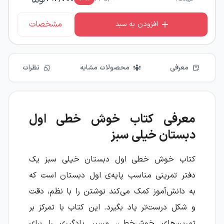
مشخصات
افزودن به سبد
معرفی
محصولات مشابه
نظرات
معرفی کتاب خوش خطی اول
دبستان خیلی سبز
کتاب خوش خطی اول دبستان خیلی سبز یک
دفتر تمرینی مناسب پایه‌ی اول دبستان است که
به دانش‌آموز کمک می‌کند نوشتن را با نظم، دقت
و شکل درست‌تر یاد بگیرد. این کتاب با تمرکز بر
تمرین‌های خوش‌خطی، مسیر یادگیری را برای