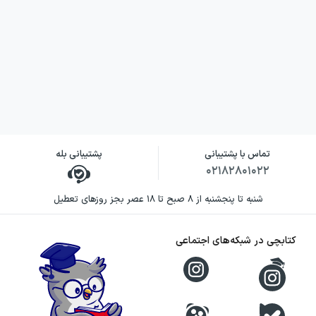
تماس با پشتیبانی
پشتیبانی بله
۰۲۱۸۲۸۰۱۰۲۲
شنبه تا پنجشنبه از ۸ صبح تا ۱۸ عصر بجز روزهای تعطیل
کتابچی در شبکه‌های اجتماعی