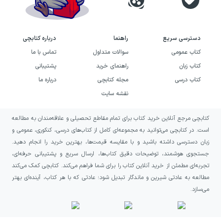
دسترسی سریع
راهنما
درباره کتابچی
کتاب عمومی
سوالات متداول
تماس با ما
کتاب زبان
راهنمای خرید
پشتیبانی
کتاب درسی
مجله کتابچی
درباره ما
نقشه سایت
کتابچی مرجع آنلاین خرید کتاب برای تمام مقاطع تحصیلی و علاقه‌مندان به مطالعه
است. در کتابچی می‌توانید به مجموعه‌ای کامل از کتاب‌های درسی، کنکوری، عمومی و
زبان دسترسی داشته باشید و با مقایسه قیمت‌ها، بهترین خرید را انجام دهید.
جستجوی هوشمند، توضیحات دقیق کتاب‌ها، ارسال سریع و پشتیبانی حرفه‌ای،
تجربه‌ای مطمئن از خرید آنلاین کتاب را برای شما فراهم می‌کند. کتابچی کمک می‌کند
مطالعه به عادتی شیرین و ماندگار تبدیل شود؛ عادتی که با هر کتاب، آینده‌ای بهتر
می‌سازد.