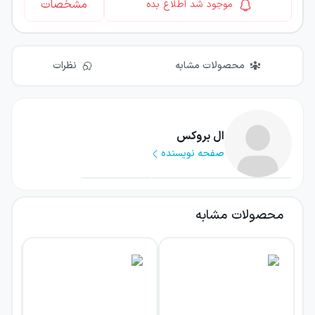
مشخصات
موجود شد اطلاع بده
محصولات مشابه
نظرات
ال بروکس
صفحه نویسنده
محصولات مشابه