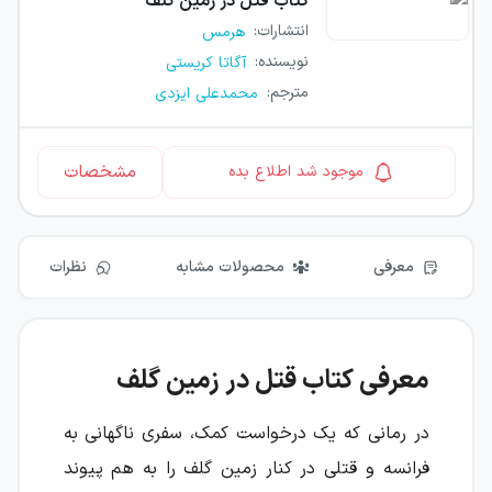
کتاب
قتل در زمین گلف
انتشارات
:
هرمس
نویسنده
:
آگاتا کریستی
مترجم
:
محمدعلی ایزدی
مشخصات
موجود شد اطلاع بده
معرفی
محصولات مشابه
نظرات
معرفی کتاب قتل در زمین گلف
در رمانی که یک درخواست کمک، سفری ناگهانی به
فرانسه و قتلی در کنار زمین گلف را به هم پیوند