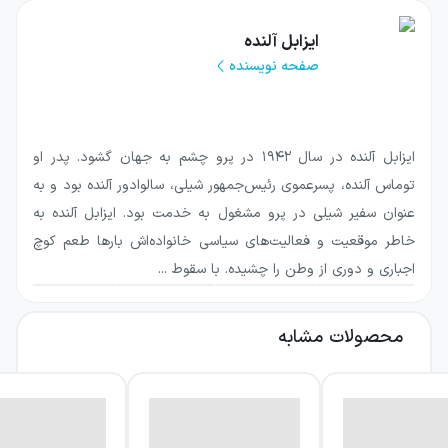
ایزابل آلنده
صفحه نویسنده
ایزابل آلنده در سال ۱۹۴۲ در پرو چشم به جهان گشود. پدر او
توماس آلنده، پسرعموی رئیس‌جمهور شیلی، سالوادور آلنده بود و به
عنوان سفیر شیلی در پرو مشغول به خدمت بود. ایزابل آلنده به
خاطر موقعیت و فعالیت‌های سیاسی خانواده‌اش بارها طعم کوچ
اجباری و دوری از وطن را چشیده. با سقوط ...
محصولات مشابه