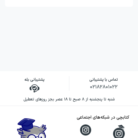
تماس با پشتیبانی
پشتیبانی بله
۰۲۱۸۲۸۰۱۰۲۲
شنبه تا پنجشنبه از ۸ صبح تا ۱۸ عصر بجز روزهای تعطیل
کتابچی در شبکه‌های اجتماعی