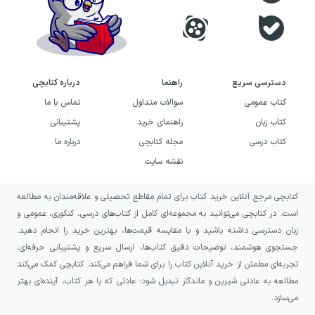
دسترسی سریع
راهنما
درباره کتابچی
کتاب عمومی
سوالات متداول
تماس با ما
کتاب زبان
راهنمای خرید
پشتیبانی
کتاب درسی
مجله کتابچی
درباره ما
نقشه سایت
کتابچی مرجع آنلاین خرید کتاب برای تمام مقاطع تحصیلی و علاقه‌مندان به مطالعه
است. در کتابچی می‌توانید به مجموعه‌ای کامل از کتاب‌های درسی، کنکوری، عمومی و
زبان دسترسی داشته باشید و با مقایسه قیمت‌ها، بهترین خرید را انجام دهید.
جستجوی هوشمند، توضیحات دقیق کتاب‌ها، ارسال سریع و پشتیبانی حرفه‌ای،
تجربه‌ای مطمئن از خرید آنلاین کتاب را برای شما فراهم می‌کند. کتابچی کمک می‌کند
مطالعه به عادتی شیرین و ماندگار تبدیل شود؛ عادتی که با هر کتاب، آینده‌ای بهتر
می‌سازد.