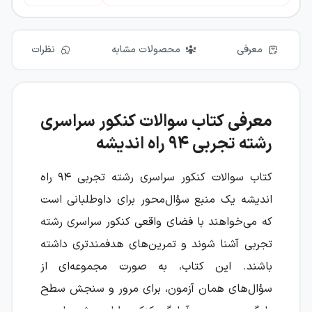
معرفی
محصولات مشابه
نظرات
معرفی کتاب سوالات کنکور سراسری
رشته تجربی ۹۴ راه اندیشه
کتاب
سوالات کنکور سراسری رشته تجربی ۹۴ راه
اندیشه
یک منبع سؤال‌محور برای داوطلبانی است
که می‌خواهند با فضای واقعی کنکور سراسری رشته
تجربی آشنا شوند و تمرین‌های هدفمندتری داشته
باشند. این کتاب، به صورت مجموعه‌ای از
سؤال‌های همان آزمون، برای مرور و سنجش سطح
یادگیری در مسیر آمادگی کنکور طراحی شده است.