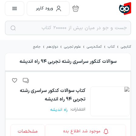
ورود کاربر
›
›
›
›
›
کتابچی
کتاب
کمک‌درسی
علوم تجربی
دوازدهم
جامع
سوالات کنکور سراسری رشته تجربی ۹۴ راه اندیشه
کتاب
سوالات کنکور سراسری رشته
تجربی ۹۴ راه اندیشه
انتشارات
:
راه اندیشه
مشخصات
موجود شد اطلاع بده