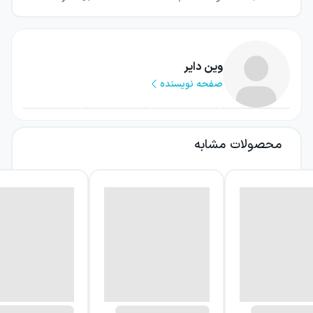
وین دایر
صفحه نویسنده
محصولات مشابه