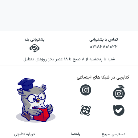
تماس با پشتیبانی
پشتیبانی بله
۰۲۱۸۲۸۰۱۰۲۲
شنبه تا پنجشنبه از ۸ صبح تا ۱۸ عصر بجز روزهای تعطیل
کتابچی در شبکه‌های اجتماعی
دسترسی سریع
راهنما
درباره کتابچی