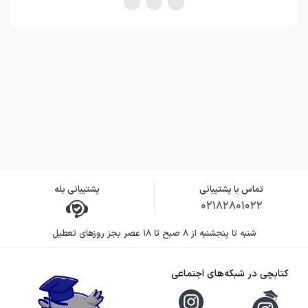
تماس با پشتیبانی
پشتیبانی بله
۰۲۱۸۲۸۰۱۰۲۲
شنبه تا پنجشنبه از ۸ صبح تا ۱۸ عصر بجز روزهای تعطیل
کتابچی در شبکه‌های اجتماعی