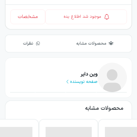
مشخصات
موجود شد اطلاع بده
محصولات مشابه
نظرات
وین دایر
صفحه نویسنده
محصولات مشابه