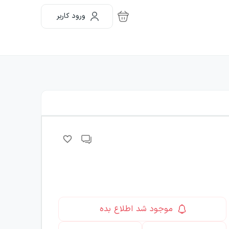
ورود کاربر
موجود شد اطلاع بده