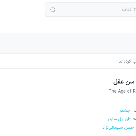
 کرده‌اند
سن عقل
The Age of 
ت
:
چشمه
ه
:
ژان پل سارتر
حسن سلیمانی‌نژاد