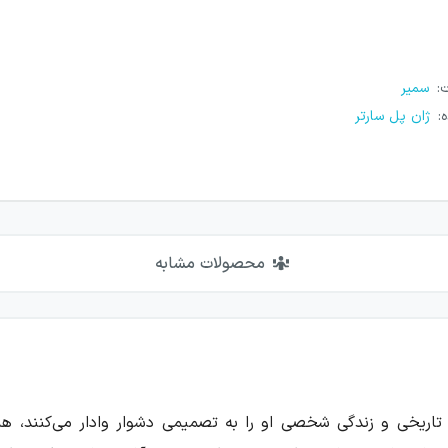
ت
:
سمیر
ه
:
ژان پل سارتر
محصولات مشابه
ط تاریخی و زندگی شخصی او را به تصمیمی دشوار وادار می‌کنند، 