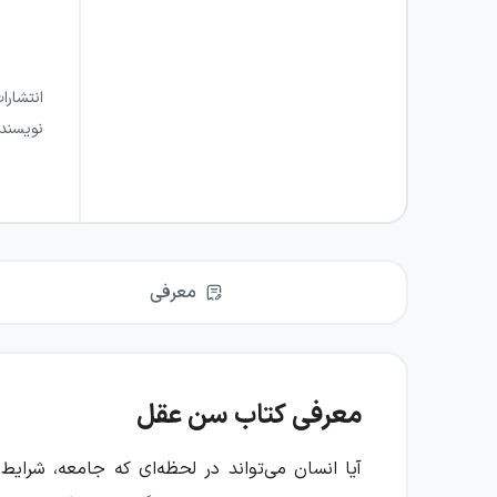
انتشارا
نویسند
معرفی
معرفی کتاب سن عقل
آیا انسان می‌تواند در لحظه‌ای که جامعه، شرای