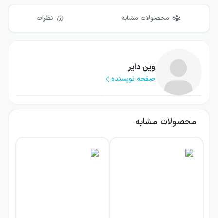
محصولات مشابه
نظرات
وین دایر
صفحه نویسنده
محصولات مشابه