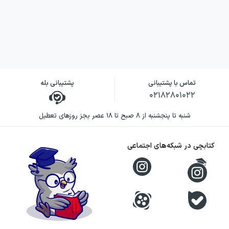
تماس با پشتیبانی
پشتیبانی بله
۰۲۱۸۲۸۰۱۰۲۲
شنبه تا پنجشنبه از ۸ صبح تا ۱۸ عصر بجز روزهای تعطیل
کتابچی در شبکه‌های اجتماعی