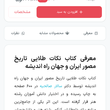
مشخصات
افزودن به سبد
معرفی
محصولات مشابه
نظرات
معرفی کتاب نکات طلایی تاریخ
مصور ایران و جهان راه اندیشه
کتاب نکات طلایی تاریخ مصور ایران و جهان راه
اندیشه توسط دکتر
سالار صالحیه
در ۶۰۰ صفحه
به چاپ رسیده و در اختیار دانش آموزان رشته
هنر قرار گرفته است. این اثر یکی از جامع‌ترین
منابع برای داوطلبان کنکور رشته هنر و دانشجویان