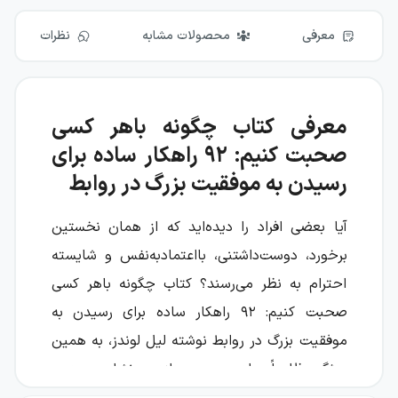
معرفی
محصولات مشابه
نظرات
معرفی کتاب چگونه باهر کسی
صحبت کنیم: ۹۲ راهکار ساده برای
رسیدن به موفقیت بزرگ در روابط
آیا بعضی افراد را دیده‌اید که از همان نخستین
برخورد، دوست‌داشتنی، بااعتمادبه‌نفس و شایسته
احترام به نظر می‌رسند؟ کتاب چگونه باهر کسی
صحبت کنیم: ۹۲ راهکار ساده برای رسیدن به
موفقیت بزرگ در روابط نوشته لیل لوندز، به همین
ویژگی ظاهراً جادویی می‌پردازد و نشان می‌دهد
ارتباط مؤثر فقط به داشتن حرف‌های جذاب یا