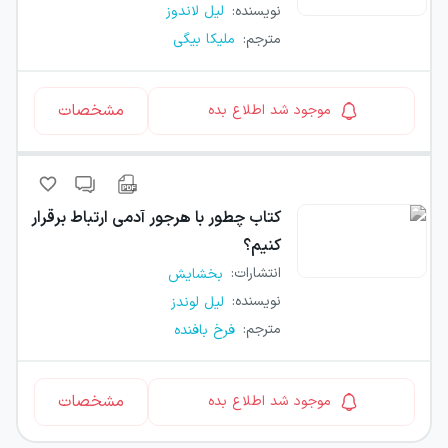
نویسنده
:
لیل لاندوز
مترجم
:
ملیکا بیگی
مشخصات
موجود شد اطلاع بده
کتاب
چطور با هرجور آدمی ارتباط برقرار
کنیم؟
انتشارات
:
بخشایش
نویسنده
:
لیل لوندز
مترجم
:
فرخ بافنده
مشخصات
موجود شد اطلاع بده