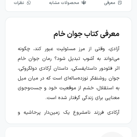
معرفی
محصولات مشابه
نظرات
معرفی کتاب جوان خام
آزادی، وقتی از مرز مسئولیت عبور کند، چگونه
می‌تواند به آشوب تبدیل شود؟ رمان جوان خام
اثر فئودور داستایفسکی، داستان آرکادی دولگروکی،
جوان روشنفکر نوزده‌ساله‌ای است که در میان میل
به استقلال، خشم از موقعیت خود و جست‌وجوی
معنایی برای زندگی گرفتار شده است.
آرکادی فرزند نامشروع یک زمین‌دار پرحاشیه و
زن‌باره است و همین نسبت خانوادگی، زمینه‌ساز
یکی از مهم‌ترین کشمکش‌های رمان می‌شود: