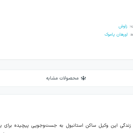
ت
:
زاوش
ه
:
اورهان پاموک
محصولات مشابه
د، زندگی این وکیل ساکن استانبول به جست‌وجویی پیچیده برای 