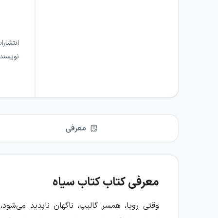
انتشارا
نویسند
معرفی
معرفی کتاب کتاب سیاه
وقتی رویا، همسر گالیپ، ناگهان ناپدید می‌شو