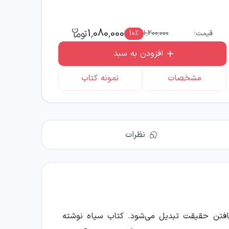
1,080,000
قیمت:
1,200,000
٪
10
افزودن به سبد
مشخصات
نمونه کتاب
نظرات
یافتن حقیقت تبدیل می‌شود. کتاب سیاه نوشته