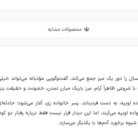
محصولات مشابه
سال را دور یک میز جمع می‌کند، گفت‌وگویی مؤدبانه می‌تواند 
با شروعی ظاهراً آرام، مرز باریک میان تمدن، خشونت و حقیقت پنها
اده اوییه، به دست فردیناند، پسر خانواده ری، آغاز می‌شود؛ حادثه
اده اوییه می‌آیند، اما این دیدار قرار نیست فقط درباره رفتار د
شیوه برخورد آدم‌ها با یکدیگر می‌سازد.