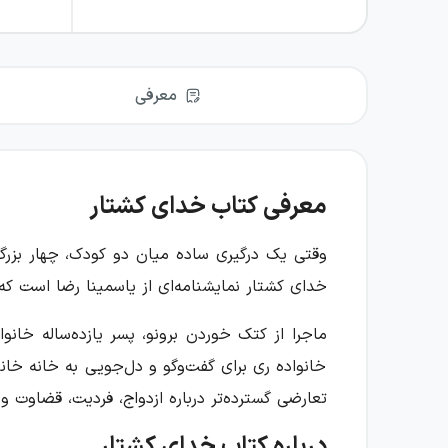
معرفی
معرفی کتاب خدای کشتار
وقتی یک درگیری ساده میان دو کودک، چهار بزرگ
خدای کشتار نمایشنامه‌ای از یاسمینا رضا است که 
ماجرا از کتک خوردن برونو، پسر یازده‌ساله خانو
خانواده ری برای گفت‌وگو و دل‌جویی به خانه خانو
تعارضی گسترده‌تر درباره ازدواج، فردیت، قضاوت و 
درباره کتاب خدای کشتار