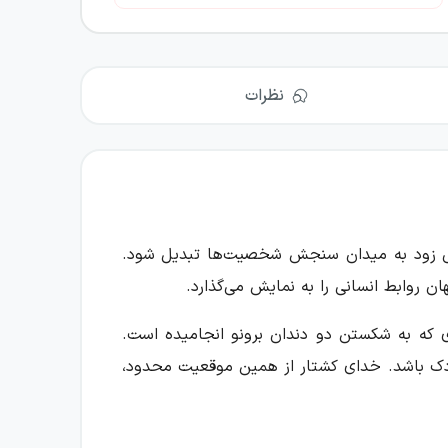
نظرات
خیلی زود به میدان سنجش شخصیت‌ها تبدیل شود.
ن روابط انسانی را به نمایش می‌گذارد.
‌ای که به شکستن دو دندان برونو انجامیده است.
و کودک باشد. خدای کشتار از همین موقعیت محدود،