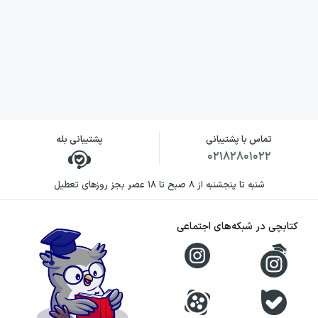
تماس با پشتیبانی
پشتیبانی بله
۰۲۱۸۲۸۰۱۰۲۲
شنبه تا پنجشنبه از ۸ صبح تا ۱۸ عصر بجز روزهای تعطیل
کتابچی در شبکه‌های اجتماعی