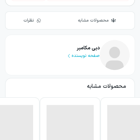
محصولات مشابه
نظرات
دبی مکامبر
صفحه نویسنده
محصولات مشابه