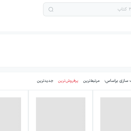
 سازی براساس:
مرتبط‌ترین
پرفروش‌ترین
جدیدترین