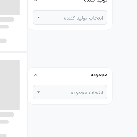
تولید کننده
انتخاب تولید کننده
نویسنده
انتخاب نویسنده
مجموعه
انتخاب مجموعه