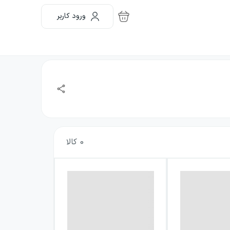
ورود کاربر
0
کالا