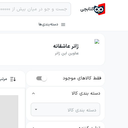
کتابچی
دسته‌بندی‌ها
ژانر عاشقانه
عناوین این ژانر
فقط کالاهای موجود
مرتب
دسته بندی کالا
دسته بندی کالا