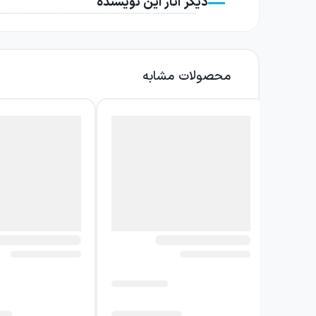
دیگر آثار این نویسنده
محصولات مشابه