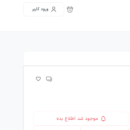
ورود کاربر
موجود شد اطلاع بده