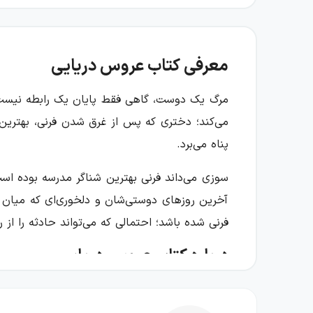
معرفی کتاب عروس دریایی
مرگ یک دوست، گاهی فقط پایان یک رابطه نیست؛ 
می‌کند؛ دختری که پس از غرق شدن فرنی، بهترین 
پناه می‌برد.
سوزی می‌داند فرنی بهترین شناگر مدرسه بوده است
آخرین روزهای دوستی‌شان و دلخوری‌ای که میان آ
فرنی شده باشد؛ احتمالی که می‌تواند حادثه را از 
درباره کتاب عروس دریایی
این رمان، سوگ را از نگاه دختری دنبال می‌کند 
می‌دهد که فقدان چگونه می‌تواند زمان را برای ف