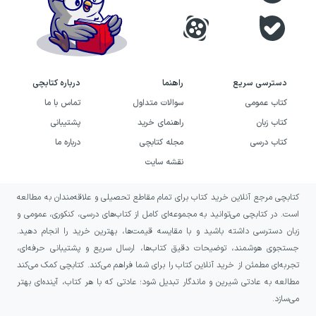
دسترسی سریع
راهنما
درباره کتابچی
کتاب عمومی
سوالات متداول
تماس با ما
کتاب زبان
راهنمای خرید
پشتیبانی
کتاب درسی
مجله کتابچی
درباره ما
نقشه سایت
کتابچی مرجع آنلاین خرید کتاب برای تمام مقاطع تحصیلی و علاقه‌مندان به مطالعه
است. در کتابچی می‌توانید به مجموعه‌ای کامل از کتاب‌های درسی، کنکوری، عمومی و
زبان دسترسی داشته باشید و با مقایسه قیمت‌ها، بهترین خرید را انجام دهید.
جستجوی هوشمند، توضیحات دقیق کتاب‌ها، ارسال سریع و پشتیبانی حرفه‌ای،
تجربه‌ای مطمئن از خرید آنلاین کتاب را برای شما فراهم می‌کند. کتابچی کمک می‌کند
مطالعه به عادتی شیرین و ماندگار تبدیل شود؛ عادتی که با هر کتاب، آینده‌ای بهتر
می‌سازد.