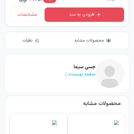
مشخصات
افزودن به سبد
محصولات مشابه
نظرات
جسی سیما
صفحه نویسنده
محصولات مشابه