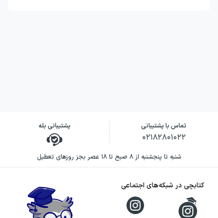
تماس با پشتیبانی
پشتیبانی بله
۰۲۱۸۲۸۰۱۰۲۲
شنبه تا پنجشنبه از ۸ صبح تا ۱۸ عصر بجز روزهای تعطیل
کتابچی در شبکه‌های اجتماعی