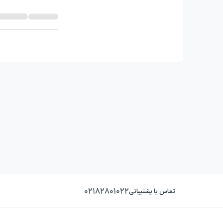
۰۲۱۸۲۸۰۱۰۲۲
تماس با پشتیبانی