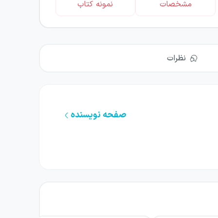
مشخصات
نمونه کتاب
نظرات
صفحه نویسنده