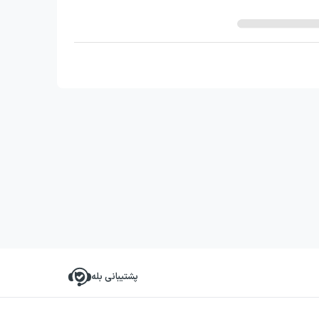
پشتیبانی بله