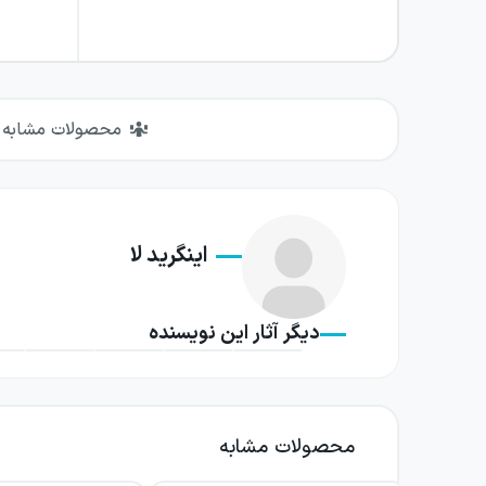
محصولات مشابه
اینگرید لا
دیگر آثار این نویسنده
محصولات مشابه