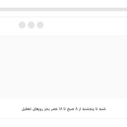
شنبه تا پنجشنبه از ۸ صبح تا ۱۸ عصر بجز روزهای تعطیل