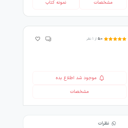
مشخصات
نمونه کتاب
5.0
از
1
نظر
موجود شد اطلاع بده
مشخصات
نظرات