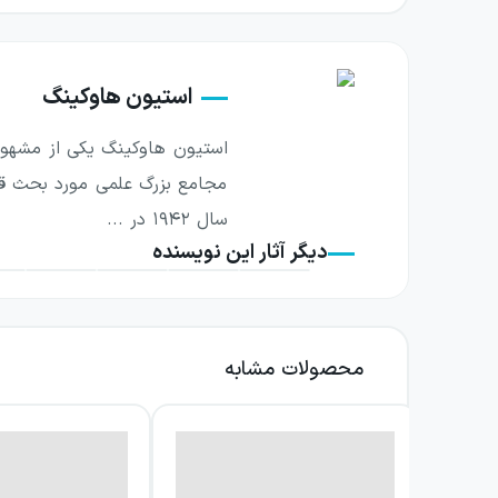
استیون هاوکینگ
استیون هاوکینگ یکی از مشهورت
مجامع بزرگ علمی مورد بحث قر
سال ۱۹۴۲ در ...
دیگر آثار این نویسنده
محصولات مشابه