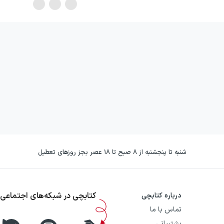
شنبه تا پنجشنبه از ۸ صبح تا ۱۸ عصر بجز روزهای تعطیل
کتابچی در شبکه‌های اجتماعی
درباره کتابچی
تماس با ما
پشتیبانی