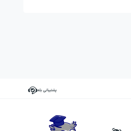
پشتیبانی بله