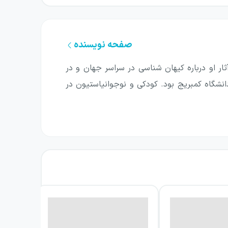
صفحه نویسنده
ر او درباره کیهان شناسی در سراسر جهان و در
نشگاه کمبریج بود. کودکی و نوجوانیاستیون در