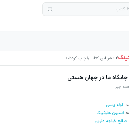
ینگ
2
ناشر این کتاب را چاپ کرده‌اند
جایگاه ما در جهان هستی
همه چیز
ت
:
کوله پشتی
ه
:
استیون هاوکینگ
صالح خواجه دلویی