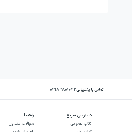
۰۲۱۸۲۸۰۱۰۲۲
تماس با پشتیبانی
دسترسی سریع
راهنما
کتاب عمومی
سوالات متداول
کتاب زبان
راهنمای خرید