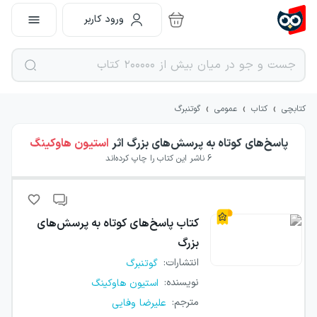
ورود کاربر
›
›
›
کتابچی
کتاب
عمومی
گوتنبرگ
پاسخ‌های کوتاه به پرسش‌های بزرگ
اثر
استیون هاوکینگ
6
ناشر این کتاب را چاپ کرده‌اند
کتاب
پاسخ‌های کوتاه به پرسش‌های
بزرگ
انتشارات
:
گوتنبرگ
نویسنده
:
استیون هاوکینگ
مترجم
:
علیرضا وفایی