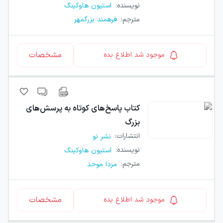
نویسنده
:
استیون هاوکینگ
مترجم
:
فرهمند بزرگمهر
مشخصات
موجود شد اطلاع بده
کتاب
پاسخ‌های کوتاه به پرسش‌های
بزرگ
انتشارات
:
نشر نو
نویسنده
:
استیون هاوکینگ
مترجم
:
مزدا موحد
مشخصات
موجود شد اطلاع بده