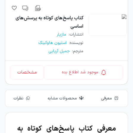
کتاب
پاسخ‌های کوتاه به پرسش‌های
اساسی
انتشارات
:
مازیار
نویسنده
:
استیون هاوکینگ
مترجم
:
جمیل آریایی
مشخصات
موجود شد اطلاع بده
معرفی
محصولات مشابه
نظرات
معرفی کتاب پاسخ‌های کوتاه به