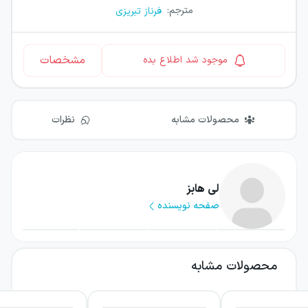
مترجم
:
فرناز تبریزی
مشخصات
موجود شد اطلاع بده
محصولات مشابه
نظرات
لی هابز
صفحه نویسنده
محصولات مشابه