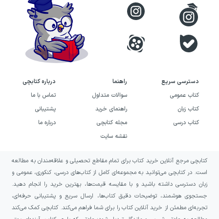
دسترسی سریع
راهنما
درباره کتابچی
کتاب عمومی
سوالات متداول
تماس با ما
کتاب زبان
راهنمای خرید
پشتیبانی
کتاب درسی
مجله کتابچی
درباره ما
نقشه سایت
کتابچی مرجع آنلاین خرید کتاب برای تمام مقاطع تحصیلی و علاقه‌مندان به مطالعه
است. در کتابچی می‌توانید به مجموعه‌ای کامل از کتاب‌های درسی، کنکوری، عمومی و
زبان دسترسی داشته باشید و با مقایسه قیمت‌ها، بهترین خرید را انجام دهید.
جستجوی هوشمند، توضیحات دقیق کتاب‌ها، ارسال سریع و پشتیبانی حرفه‌ای،
تجربه‌ای مطمئن از خرید آنلاین کتاب را برای شما فراهم می‌کند. کتابچی کمک می‌کند