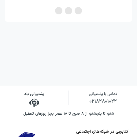
تماس با پشتیبانی
پشتیبانی بله
۰۲۱۸۲۸۰۱۰۲۲
شنبه تا پنجشنبه از ۸ صبح تا ۱۸ عصر بجز روزهای تعطیل
کتابچی در شبکه‌های اجتماعی