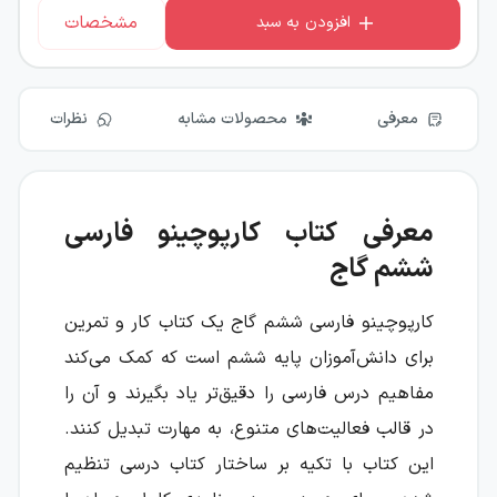
مشخصات
افزودن به سبد
معرفی
محصولات مشابه
نظرات
معرفی کتاب کارپوچینو فارسی
ششم گاج
کارپوچینو فارسی ششم گاج یک کتاب کار و تمرین
برای دانش‌آموزان پایه ششم است که کمک می‌کند
مفاهیم درس فارسی را دقیق‌تر یاد بگیرند و آن را
در قالب فعالیت‌های متنوع، به مهارت تبدیل کنند.
این کتاب با تکیه بر ساختار کتاب درسی تنظیم